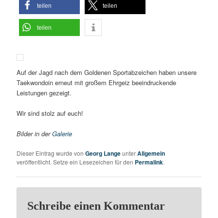
teilen
teilen
teilen
Auf der Jagd nach dem Goldenen Sportabzeichen haben unsere
Taekwondoin erneut mit großem Ehrgeiz beeindruckende
Leistungen gezeigt.
Wir sind stolz auf euch!
Bilder in der
Galerie
Dieser Eintrag wurde von
Georg Lange
unter
Allgemein
veröffentlicht. Setze ein Lesezeichen für den
Permalink
.
Schreibe einen Kommentar