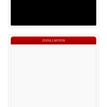
ZUFALLSFOTOS