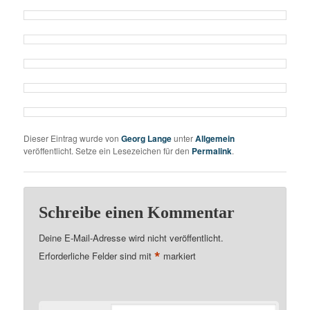
Dieser Eintrag wurde von
Georg Lange
unter
Allgemein
veröffentlicht. Setze ein Lesezeichen für den
Permalink
.
Schreibe einen Kommentar
Deine E-Mail-Adresse wird nicht veröffentlicht.
*
Erforderliche Felder sind mit
markiert