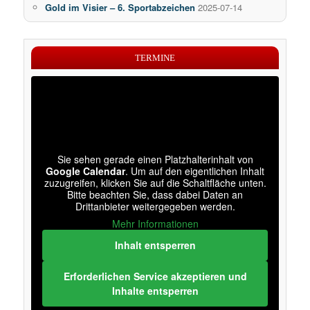
Gold im Visier – 6. Sportabzeichen
2025-07-14
TERMINE
Sie sehen gerade einen Platzhalterinhalt von
Google Calendar
. Um auf den eigentlichen Inhalt
zuzugreifen, klicken Sie auf die Schaltfläche unten.
Bitte beachten Sie, dass dabei Daten an
Drittanbieter weitergegeben werden.
Mehr Informationen
Inhalt entsperren
Erforderlichen Service akzeptieren und
Inhalte entsperren