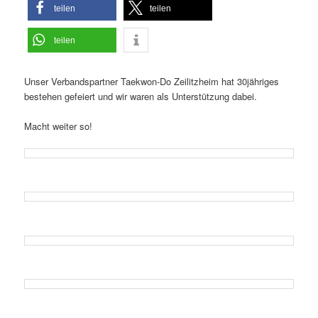
teilen
teilen
teilen
Unser Verbandspartner Taekwon-Do Zeilitzheim hat 30jähriges
bestehen gefeiert und wir waren als Unterstützung dabei.
Macht weiter so!