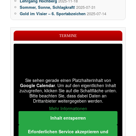
Lehrgang Höchberg
2025-11-18
Sommer, Sonne, Schlagkraft!
2025-07-31
Gold im Visier – 6. Sportabzeichen
2025-07-14
TERMINE
Sie sehen gerade einen Platzhalterinhalt von
Google Calendar
. Um auf den eigentlichen Inhalt
zuzugreifen, klicken Sie auf die Schaltfläche unten.
Bitte beachten Sie, dass dabei Daten an
Drittanbieter weitergegeben werden.
Mehr Informationen
Inhalt entsperren
Erforderlichen Service akzeptieren und