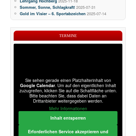
Lehrgang Höchberg
2025-11-18
Sommer, Sonne, Schlagkraft!
2025-07-31
Gold im Visier – 6. Sportabzeichen
2025-07-14
TERMINE
Sie sehen gerade einen Platzhalterinhalt von
Google Calendar
. Um auf den eigentlichen Inhalt
zuzugreifen, klicken Sie auf die Schaltfläche unten.
Bitte beachten Sie, dass dabei Daten an
Drittanbieter weitergegeben werden.
Mehr Informationen
Inhalt entsperren
Erforderlichen Service akzeptieren und