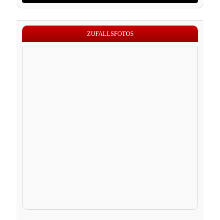
ZUFALLSFOTOS