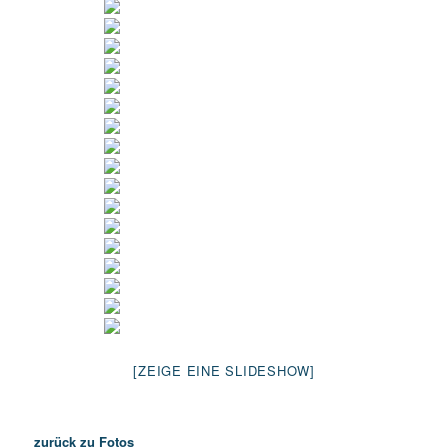
[ZEIGE EINE SLIDESHOW]
zurück zu Fotos