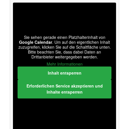
Sie sehen gerade einen Platzhalterinhalt von
Google Calendar
. Um auf den eigentlichen Inhalt
zuzugreifen, klicken Sie auf die Schaltfläche unten.
Bitte beachten Sie, dass dabei Daten an
Drittanbieter weitergegeben werden.
Mehr Informationen
Inhalt entsperren
Erforderlichen Service akzeptieren und
Inhalte entsperren