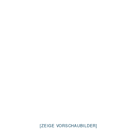
[ZEIGE VORSCHAUBILDER]