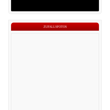
ZUFALLSFOTOS