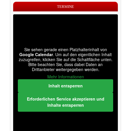
TERMINE
Sie sehen gerade einen Platzhalterinhalt von
Google Calendar
. Um auf den eigentlichen Inhalt
zuzugreifen, klicken Sie auf die Schaltfläche unten.
Bitte beachten Sie, dass dabei Daten an
Drittanbieter weitergegeben werden.
Mehr Informationen
Inhalt entsperren
Erforderlichen Service akzeptieren und
Inhalte entsperren